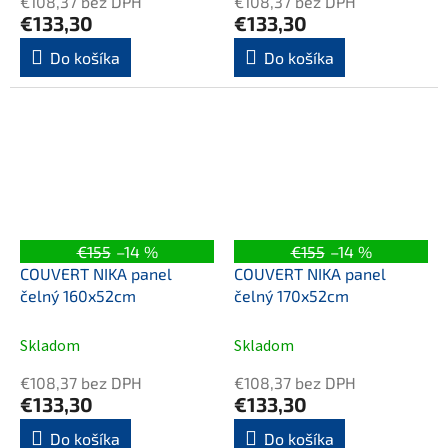
€108,37 bez DPH
€108,37 bez DPH
€133,30
€133,30
Do košíka
Do košíka
€155
–14 %
€155
–14 %
COUVERT NIKA panel
COUVERT NIKA panel
čelný 160x52cm
čelný 170x52cm
Skladom
Skladom
€108,37 bez DPH
€108,37 bez DPH
€133,30
€133,30
Do košíka
Do košíka