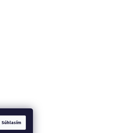
Súhlasím