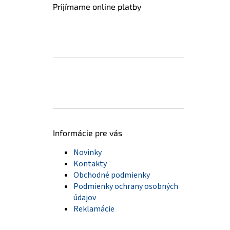
Prijímame online platby
Informácie pre vás
Novinky
Kontakty
Obchodné podmienky
Podmienky ochrany osobných
údajov
Reklamácie