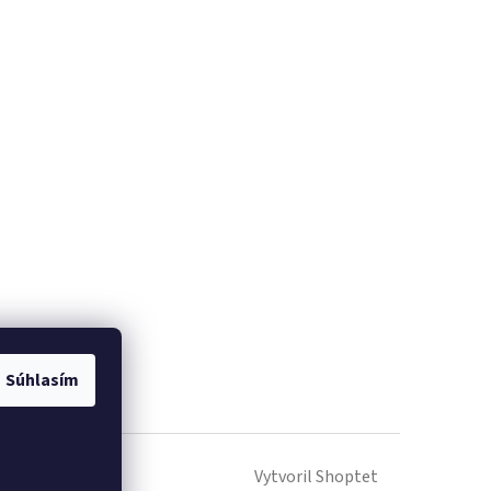
Súhlasím
Vytvoril Shoptet