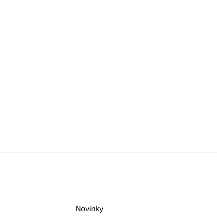
Novinky