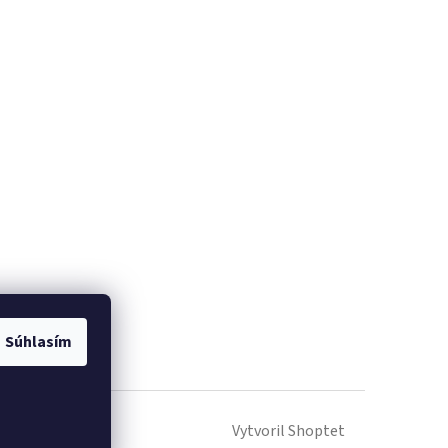
Súhlasím
Vytvoril Shoptet