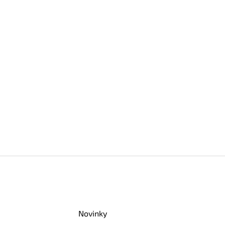
Novinky