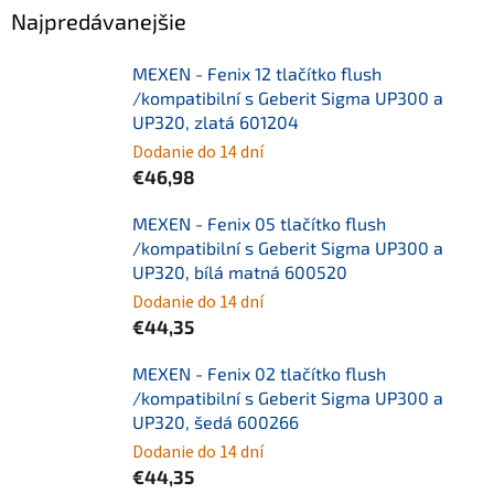
Najpredávanejšie
MEXEN - Fenix 12 tlačítko flush
/kompatibilní s Geberit Sigma UP300 a
UP320, zlatá 601204
Dodanie do 14 dní
€46,98
MEXEN - Fenix 05 tlačítko flush
/kompatibilní s Geberit Sigma UP300 a
UP320, bílá matná 600520
Dodanie do 14 dní
€44,35
MEXEN - Fenix 02 tlačítko flush
/kompatibilní s Geberit Sigma UP300 a
UP320, šedá 600266
Dodanie do 14 dní
€44,35