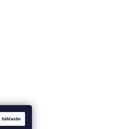
Súhlasím