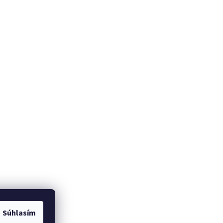
Súhlasím