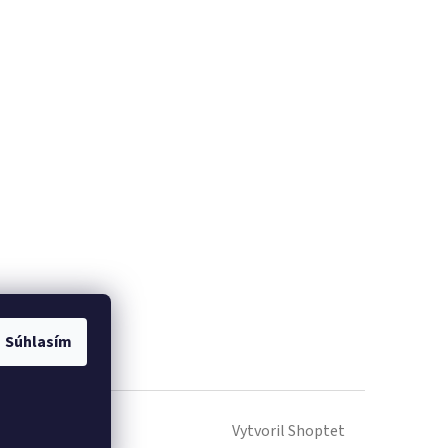
Súhlasím
Vytvoril Shoptet