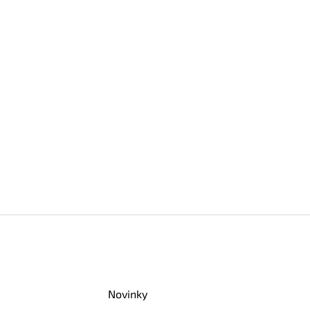
Novinky