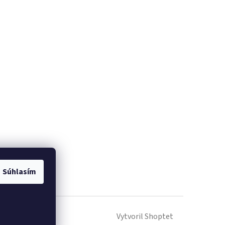
Súhlasím
Vytvoril Shoptet