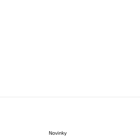
Novinky