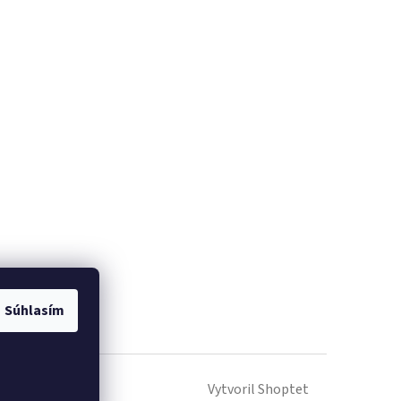
Súhlasím
Vytvoril Shoptet