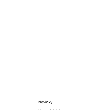
Novinky