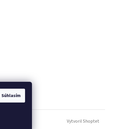
Súhlasím
Vytvoril Shoptet