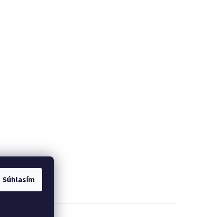
Súhlasím