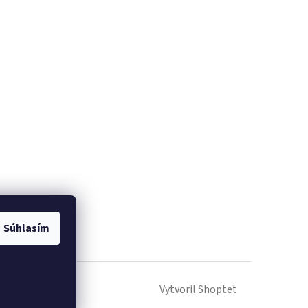
Súhlasím
Vytvoril Shoptet