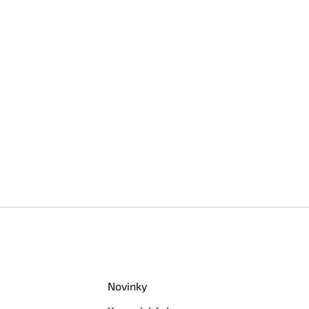
Novinky