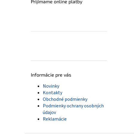
Prijímame online platby
Informácie pre vás
Novinky
Kontakty
Obchodné podmienky
Podmienky ochrany osobných
údajov
Reklamácie