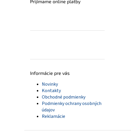
Prijímame online platby
Informácie pre vás
Novinky
Kontakty
Obchodné podmienky
Podmienky ochrany osobných
údajov
Reklamácie