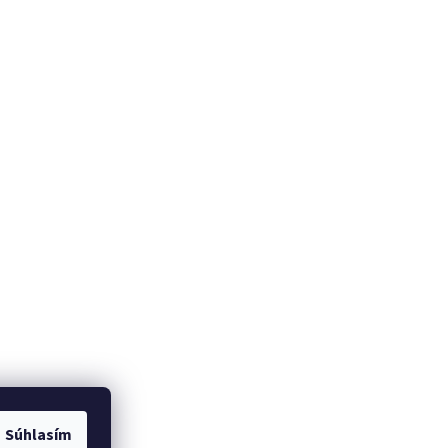
Súhlasím