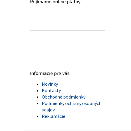
Prijímame online platby
Informácie pre vás
Novinky
Kontakty
Obchodné podmienky
Podmienky ochrany osobných
údajov
Reklamácie