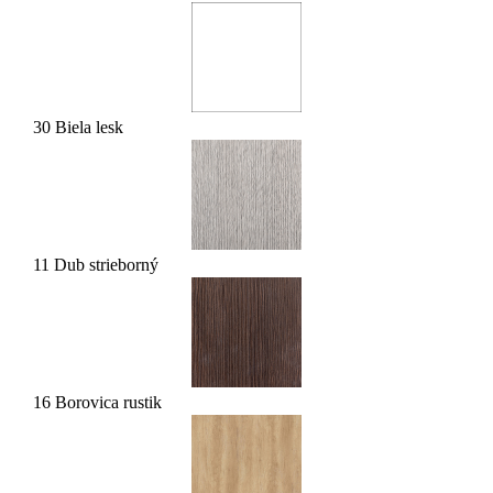
30 Biela lesk
11 Dub strieborný
16 Borovica rustik