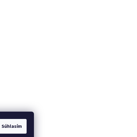
Súhlasím