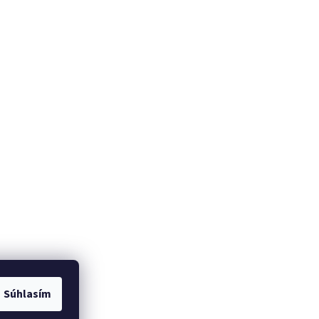
Súhlasím