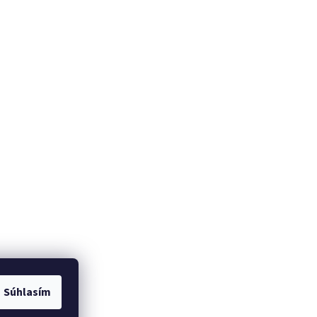
Súhlasím