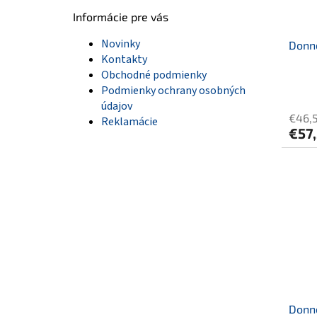
Informácie pre vás
Novinky
Donne
Kontakty
Obchodné podmienky
Podmienky ochrany osobných
údajov
€46,
Reklamácie
€57
Donne