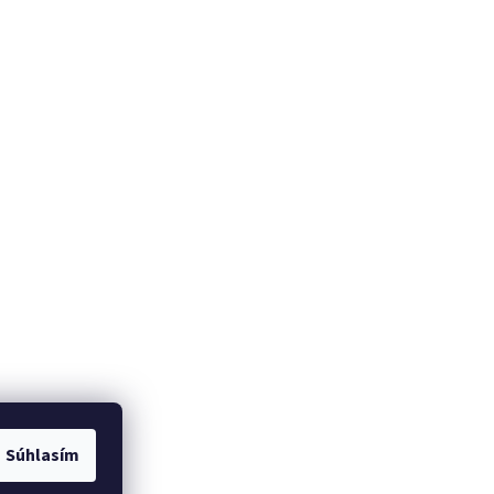
Súhlasím