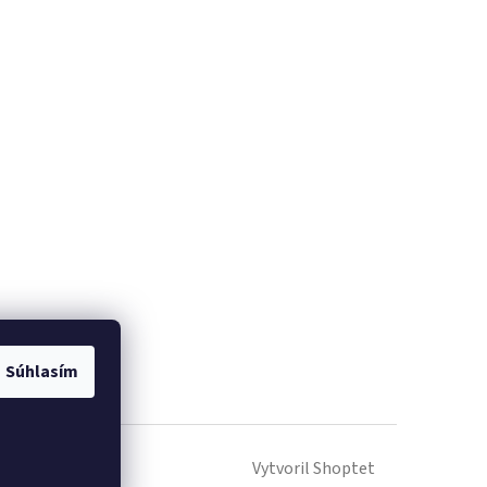
Súhlasím
Vytvoril Shoptet