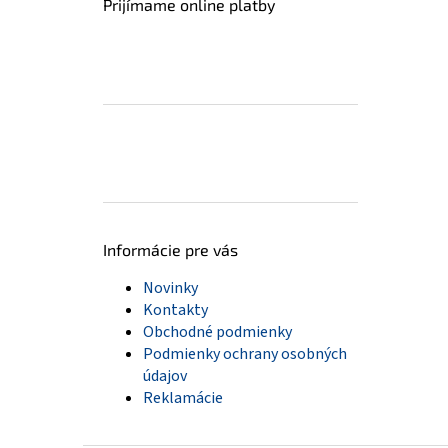
Prijímame online platby
Informácie pre vás
Novinky
Kontakty
Obchodné podmienky
Podmienky ochrany osobných
údajov
Reklamácie