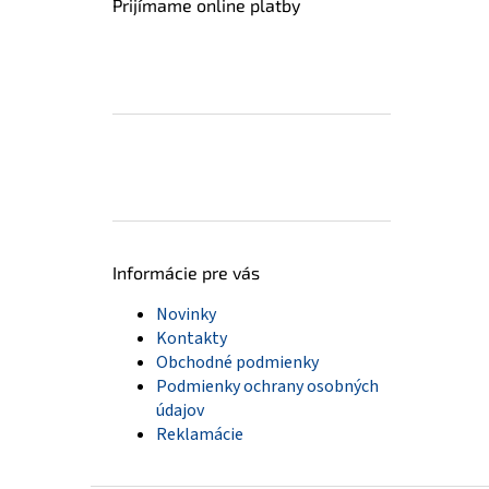
Prijímame online platby
Informácie pre vás
Novinky
Kontakty
Obchodné podmienky
Podmienky ochrany osobných
údajov
Reklamácie