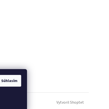
Súhlasím
Vytvoril Shoptet