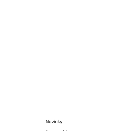
Novinky