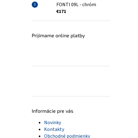
FONTI 09L - chróm
€171
Prijímame online platby
Informácie pre vás
Novinky
Kontakty
Obchodné podmienky