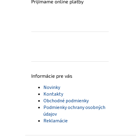
Prijímame online platby
Informácie pre vás
Novinky
Kontakty
Obchodné podmienky
Podmienky ochrany osobných
údajov
Reklamácie