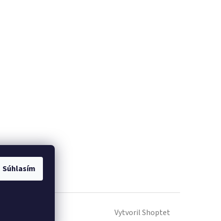
Súhlasím
Vytvoril Shoptet