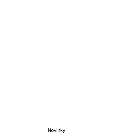
Novinky