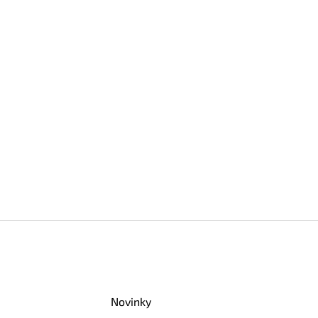
Novinky