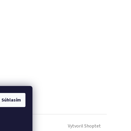
Súhlasím
Vytvoril Shoptet