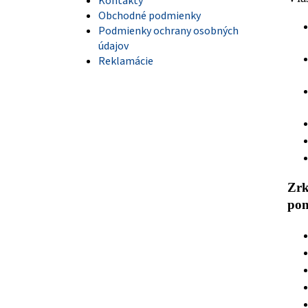
Kontakty
Obchodné podmienky
Podmienky ochrany osobných
údajov
Reklamácie
Zrk
pon