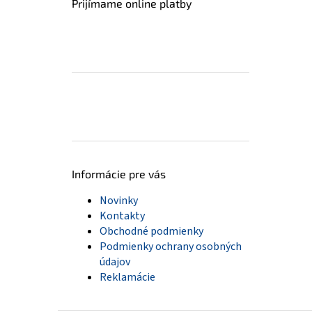
Prijímame online platby
Informácie pre vás
Novinky
Kontakty
Obchodné podmienky
Podmienky ochrany osobných
údajov
Reklamácie