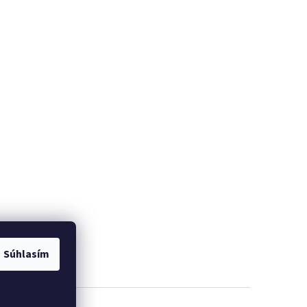
Súhlasím