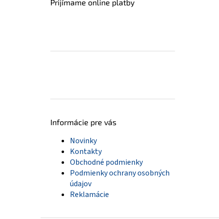
Prijímame online platby
Informácie pre vás
Novinky
Kontakty
Obchodné podmienky
Podmienky ochrany osobných
údajov
Reklamácie