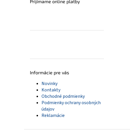
Prijímame online platby
Informácie pre vás
Novinky
Kontakty
Obchodné podmienky
Podmienky ochrany osobných
údajov
Reklamácie