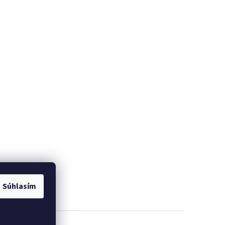
Súhlasím