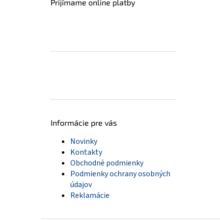
Prijímame online platby
Informácie pre vás
Novinky
Kontakty
Obchodné podmienky
Podmienky ochrany osobných
údajov
Reklamácie