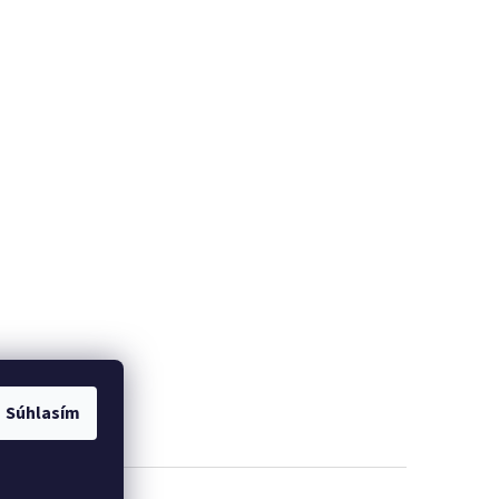
Súhlasím