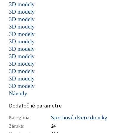
3D modely
3D modely
3D modely
3D modely
3D modely
3D modely
3D modely
3D modely
3D modely
3D modely
3D modely
3D modely
Návody
Dodatočné parametre
Sprchové dvere do niky
Kategória
:
Záruka
:
24