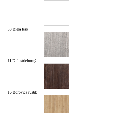
30 Biela lesk
11 Dub strieborný
16 Borovica rustik